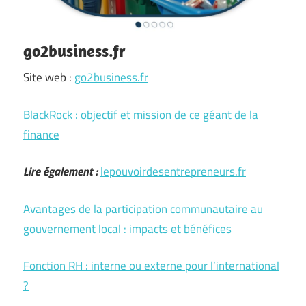
go2business.fr
Site web :
go2business.fr
BlackRock : objectif et mission de ce géant de la
finance
Lire également :
lepouvoirdesentrepreneurs.fr
Avantages de la participation communautaire au
gouvernement local : impacts et bénéfices
Fonction RH : interne ou externe pour l’international
?