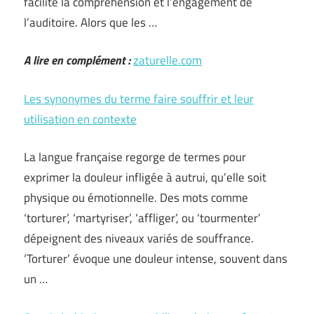
facilite la compréhension et l’engagement de
l’auditoire. Alors que les …
A lire en complément :
zaturelle.com
Les synonymes du terme faire souffrir et leur
utilisation en contexte
La langue française regorge de termes pour
exprimer la douleur infligée à autrui, qu’elle soit
physique ou émotionnelle. Des mots comme
‘torturer’, ‘martyriser’, ‘affliger’, ou ‘tourmenter’
dépeignent des niveaux variés de souffrance.
‘Torturer’ évoque une douleur intense, souvent dans
un …