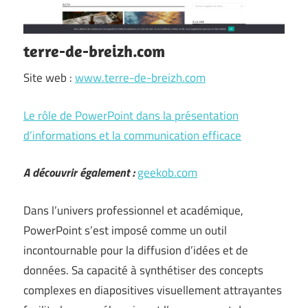
terre-de-breizh.com
Site web :
www.terre-de-breizh.com
Le rôle de PowerPoint dans la présentation
d’informations et la communication efficace
A découvrir également :
geekob.com
Dans l’univers professionnel et académique,
PowerPoint s’est imposé comme un outil
incontournable pour la diffusion d’idées et de
données. Sa capacité à synthétiser des concepts
complexes en diapositives visuellement attrayantes