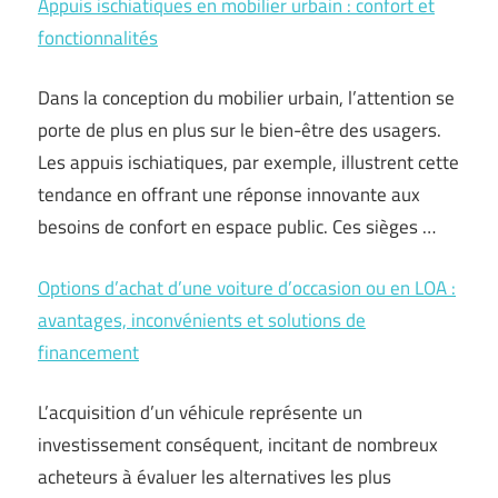
Appuis ischiatiques en mobilier urbain : confort et
fonctionnalités
Dans la conception du mobilier urbain, l’attention se
porte de plus en plus sur le bien-être des usagers.
Les appuis ischiatiques, par exemple, illustrent cette
tendance en offrant une réponse innovante aux
besoins de confort en espace public. Ces sièges …
Options d’achat d’une voiture d’occasion ou en LOA :
avantages, inconvénients et solutions de
financement
L’acquisition d’un véhicule représente un
investissement conséquent, incitant de nombreux
acheteurs à évaluer les alternatives les plus