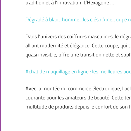
tradition et à l’innovation. L’Hexagone …
Dégradé à blanc homme : les clés d’une coupe 
Dans l’univers des coiffures masculines, le dé
alliant modernité et élégance. Cette coupe, qui 
quasi invisible, offre une transition nette et so
Achat de maquillage en ligne : les meilleures b
Avec la montée du commerce électronique, l’ach
courante pour les amateurs de beauté. Cette te
multitude de produits depuis le confort de son f