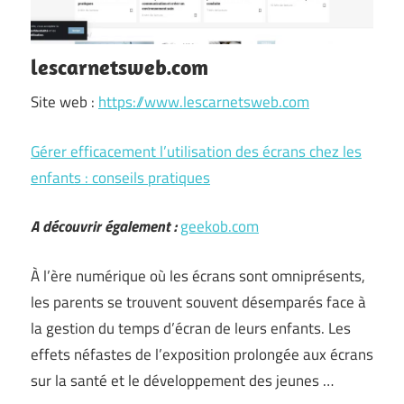
lescarnetsweb.com
Site web :
https://www.lescarnetsweb.com
Gérer efficacement l’utilisation des écrans chez les
enfants : conseils pratiques
A découvrir également :
geekob.com
À l’ère numérique où les écrans sont omniprésents,
les parents se trouvent souvent désemparés face à
la gestion du temps d’écran de leurs enfants. Les
effets néfastes de l’exposition prolongée aux écrans
sur la santé et le développement des jeunes …