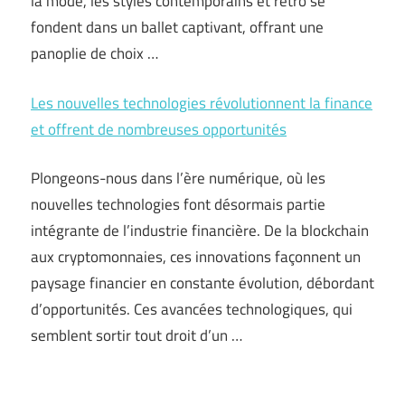
la mode, les styles contemporains et rétro se
fondent dans un ballet captivant, offrant une
panoplie de choix …
Les nouvelles technologies révolutionnent la finance
et offrent de nombreuses opportunités
Plongeons-nous dans l’ère numérique, où les
nouvelles technologies font désormais partie
intégrante de l’industrie financière. De la blockchain
aux cryptomonnaies, ces innovations façonnent un
paysage financier en constante évolution, débordant
d’opportunités. Ces avancées technologiques, qui
semblent sortir tout droit d’un …