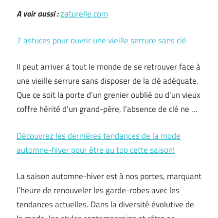
A voir aussi :
zaturelle.com
7 astuces pour ouvrir une vieille serrure sans clé
Il peut arriver à tout le monde de se retrouver face à
une vieille serrure sans disposer de la clé adéquate.
Que ce soit la porte d’un grenier oublié ou d’un vieux
coffre hérité d’un grand-père, l’absence de clé ne …
Découvrez les dernières tendances de la mode
automne-hiver pour être au top cette saison!
La saison automne-hiver est à nos portes, marquant
l’heure de renouveler les garde-robes avec les
tendances actuelles. Dans la diversité évolutive de