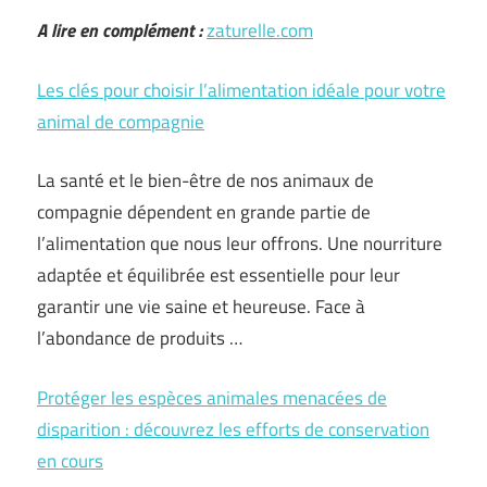
A lire en complément :
zaturelle.com
Les clés pour choisir l’alimentation idéale pour votre
animal de compagnie
La santé et le bien-être de nos animaux de
compagnie dépendent en grande partie de
l’alimentation que nous leur offrons. Une nourriture
adaptée et équilibrée est essentielle pour leur
garantir une vie saine et heureuse. Face à
l’abondance de produits …
Protéger les espèces animales menacées de
disparition : découvrez les efforts de conservation
en cours