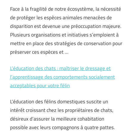
Face à la fragilité de notre écosystème, la nécessité
de protéger les espèces animales menacées de
disparition est devenue une préoccupation majeure.
Plusieurs organisations et initiatives s’emploient à
mettre en place des stratégies de conservation pour
préserver ces espèces et …
L’éducation des chats : maîtriser le dressage et
l’apprentissage des comportements socialement
acceptables pour votre félin
L’éducation des félins domestiques suscite un
intérêt croissant chez les propriétaires de chats,
désireux d’assurer la meilleure cohabitation
possible avec leurs compagnons à quatre pattes.