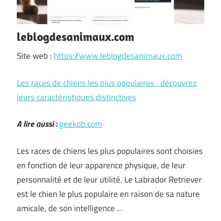
leblogdesanimaux.com
Site web :
https://www.leblogdesanimaux.com
Les races de chiens les plus populaires : découvrez
leurs caractéristiques distinctives
A lire aussi :
geekob.com
Les races de chiens les plus populaires sont choisies
en fonction de leur apparence physique, de leur
personnalité et de leur utilité. Le Labrador Retriever
est le chien le plus populaire en raison de sa nature
amicale, de son intelligence …