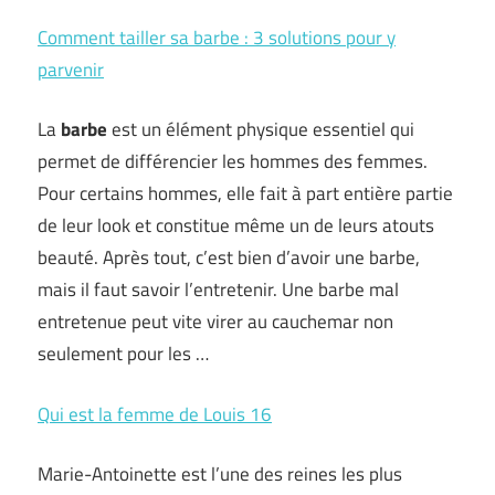
Comment tailler sa barbe : 3 solutions pour y
parvenir
La
barbe
est un élément physique essentiel qui
permet de différencier les hommes des femmes.
Pour certains hommes, elle fait à part entière partie
de leur look et constitue même un de leurs atouts
beauté. Après tout, c’est bien d’avoir une barbe,
mais il faut savoir l’entretenir. Une barbe mal
entretenue peut vite virer au cauchemar non
seulement pour les …
Qui est la femme de Louis 16
Marie-Antoinette est l’une des reines les plus