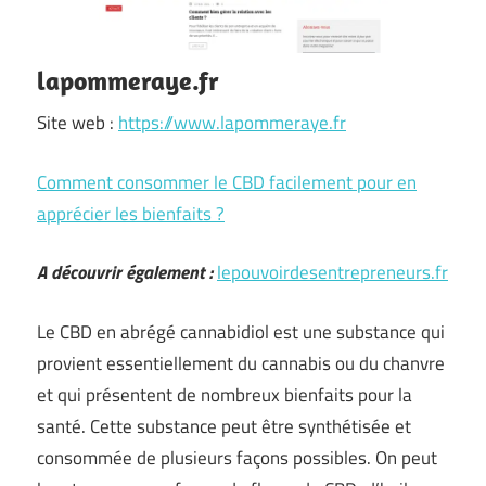
lapommeraye.fr
Site web :
https://www.lapommeraye.fr
Comment consommer le CBD facilement pour en
apprécier les bienfaits ?
A découvrir également :
lepouvoirdesentrepreneurs.fr
Le CBD en abrégé cannabidiol est une substance qui
provient essentiellement du cannabis ou du chanvre
et qui présentent de nombreux bienfaits pour la
santé. Cette substance peut être synthétisée et
consommée de plusieurs façons possibles. On peut