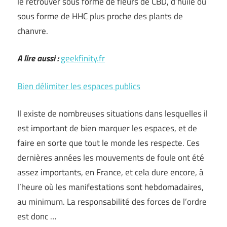
le retrouver sous forme de fleurs de CBD, d’huile ou
sous forme de HHC plus proche des plants de
chanvre.
A lire aussi :
geekfinity.fr
Bien délimiter les espaces publics
Il existe de nombreuses situations dans lesquelles il
est important de bien marquer les espaces, et de
faire en sorte que tout le monde les respecte. Ces
dernières années les mouvements de foule ont été
assez importants, en France, et cela dure encore, à
l’heure où les manifestations sont hebdomadaires,
au minimum. La responsabilité des forces de l’ordre
est donc …