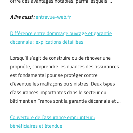
offre des avantages notables, parmi lesquels …
A lire aussi :
entrevue-web.fr
Différence entre dommage ouvrage et garantie
décennale : explications détaillées
Lorsqu’il s’agit de construire ou de rénover une
propriété, comprendre les nuances des assurances
est fondamental pour se protéger contre
d’éventuelles malfaçons ou sinistres. Deux types
d’assurances importantes dans le secteur du
bâtiment en France sont la garantie décennale et …
Couverture de l’assurance emprunteur :
bénéficiaires et étendue