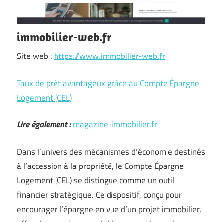
immobilier-web.fr
Site web :
https://www.immobilier-web.fr
Taux de prêt avantageux grâce au Compte Épargne
Logement (CEL)
Lire également :
magazine-immobilier.fr
Dans l’univers des mécanismes d’économie destinés
à l’accession à la propriété, le Compte Épargne
Logement (CEL) se distingue comme un outil
financier stratégique. Ce dispositif, conçu pour
encourager l’épargne en vue d’un projet immobilier,