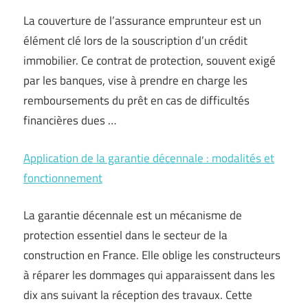
La couverture de l’assurance emprunteur est un
élément clé lors de la souscription d’un crédit
immobilier. Ce contrat de protection, souvent exigé
par les banques, vise à prendre en charge les
remboursements du prêt en cas de difficultés
financières dues …
Application de la garantie décennale : modalités et
fonctionnement
La garantie décennale est un mécanisme de
protection essentiel dans le secteur de la
construction en France. Elle oblige les constructeurs
à réparer les dommages qui apparaissent dans les
dix ans suivant la réception des travaux. Cette