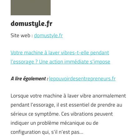
domustyle.fr
Site web :
domustyle.fr
Votre machine à laver vibres-t-elle pendant
l’essorage ? Une action immédiate s’impose
A lire également :
lepouvoirdesentrepreneurs.fr
Lorsque votre machine à laver vibre anormalement
pendant l’essorage, il est essentiel de prendre au
sérieux ce symptôme. Ces vibrations peuvent
indiquer un problème mécanique ou de
configuration qui, s’il n’est pas…