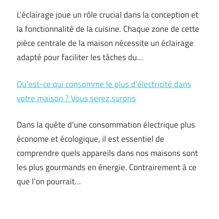
L’éclairage joue un rôle crucial dans la conception et
la fonctionnalité de la cuisine. Chaque zone de cette
pièce centrale de la maison nécessite un éclairage
adapté pour faciliter les tâches du…
Qu’est-ce qui consomme le plus d’électricité dans
votre maison ? Vous serez surpris
Dans la quête d’une consommation électrique plus
économe et écologique, il est essentiel de
comprendre quels appareils dans nos maisons sont
les plus gourmands en énergie. Contrairement à ce
que l’on pourrait…