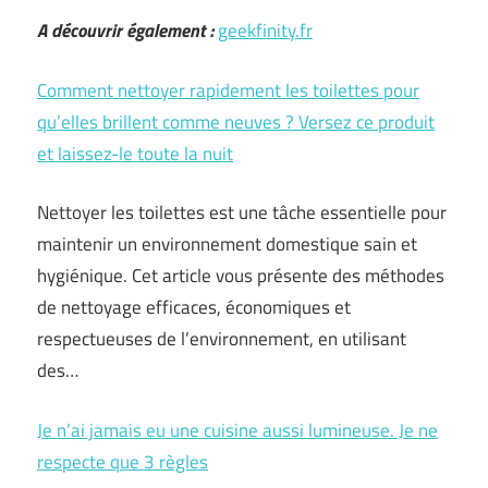
A découvrir également :
geekfinity.fr
Comment nettoyer rapidement les toilettes pour
qu’elles brillent comme neuves ? Versez ce produit
et laissez-le toute la nuit
Nettoyer les toilettes est une tâche essentielle pour
maintenir un environnement domestique sain et
hygiénique. Cet article vous présente des méthodes
de nettoyage efficaces, économiques et
respectueuses de l’environnement, en utilisant
des…
Je n’ai jamais eu une cuisine aussi lumineuse. Je ne
respecte que 3 règles