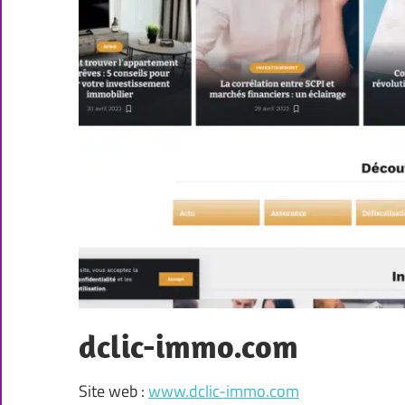
dclic-immo.com
Site web :
www.dclic-immo.com