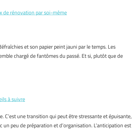
aux de rénovation par soi-même
fraîchies et son papier peint jauni par le temps. Les
 semble chargé de fantômes du passé. Et si, plutôt que de
ils à suivre
C’est une transition qui peut être stressante et épuisante,
c un peu de préparation et d’organisation. L’anticipation est