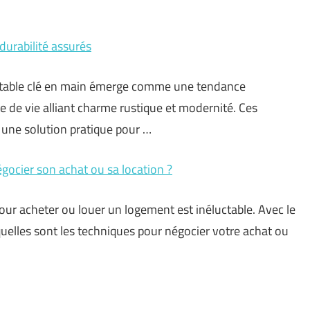
 durabilité assurés
abitable clé en main émerge comme une tendance
 de vie alliant charme rustique et modernité. Ces
 une solution pratique pour …
gocier son achat ou sa location ?
our acheter ou louer un logement est inéluctable. Avec le
 quelles sont les techniques pour négocier votre achat ou