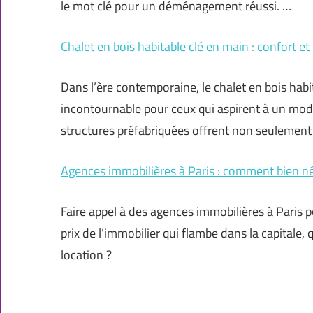
le mot clé pour un déménagement réussi. …
Chalet en bois habitable clé en main : confort et
Dans l’ère contemporaine, le chalet en bois h
incontournable pour ceux qui aspirent à un mode
structures préfabriquées offrent non seulement
Agences immobilières à Paris : comment bien né
Faire appel à des agences immobilières à Paris p
prix de l’immobilier qui flambe dans la capitale,
location ?