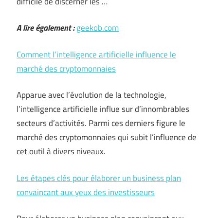
difficile de discerner les …
A lire également :
geekob.com
Comment l’intelligence artificielle influence le
marché des cryptomonnaies
Apparue avec l’évolution de la technologie,
l’intelligence artificielle influe sur d’innombrables
secteurs d’activités. Parmi ces derniers figure le
marché des cryptomonnaies qui subit l’influence de
cet outil à divers niveaux.
Les étapes clés pour élaborer un business plan
convaincant aux yeux des investisseurs