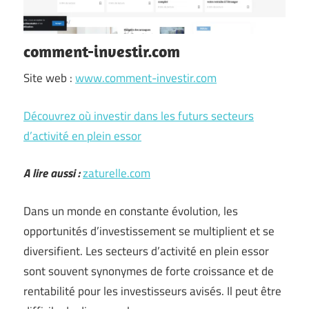
comment-investir.com
Site web :
www.comment-investir.com
Découvrez où investir dans les futurs secteurs
d’activité en plein essor
A lire aussi :
zaturelle.com
Dans un monde en constante évolution, les
opportunités d’investissement se multiplient et se
diversifient. Les secteurs d’activité en plein essor
sont souvent synonymes de forte croissance et de
rentabilité pour les investisseurs avisés. Il peut être