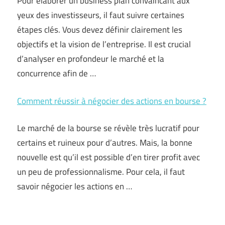
Pour élaborer un business plan convaincant aux
yeux des investisseurs, il faut suivre certaines
étapes clés. Vous devez définir clairement les
objectifs et la vision de l’entreprise. Il est crucial
d’analyser en profondeur le marché et la
concurrence afin de …
Comment réussir à négocier des actions en bourse ?
Le marché de la bourse se révèle très lucratif pour
certains et ruineux pour d’autres. Mais, la bonne
nouvelle est qu’il est possible d’en tirer profit avec
un peu de professionnalisme. Pour cela, il faut
savoir négocier les actions en …