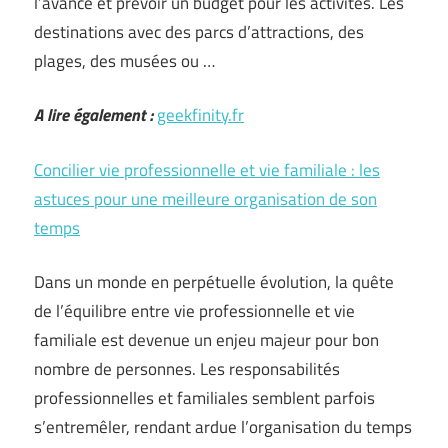
l’avance et prévoir un budget pour les activités. Les
destinations avec des parcs d’attractions, des
plages, des musées ou …
A lire également :
geekfinity.fr
Concilier vie professionnelle et vie familiale : les
astuces pour une meilleure organisation de son
temps
Dans un monde en perpétuelle évolution, la quête
de l’équilibre entre vie professionnelle et vie
familiale est devenue un enjeu majeur pour bon
nombre de personnes. Les responsabilités
professionnelles et familiales semblent parfois
s’entremêler, rendant ardue l’organisation du temps