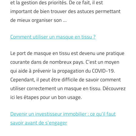
et la gestion des priorités. De ce fait, il est
important de bien trouver des astuces permettant
de mieux organiser son …
Comment utiliser un masque en tissu ?
Le port de masque en tissu est devenu une pratique
courante dans de nombreux pays. C’est un moyen
qui aide à prévenir la propagation du COVID-19.
Cependant, il peut être difficile de savoir comment
utiliser correctement un masque en tissu. Découvrez
ici les étapes pour un bon usage.
Devenir un investisseur immobilier : ce qu’il faut
savoir avant de s’engager