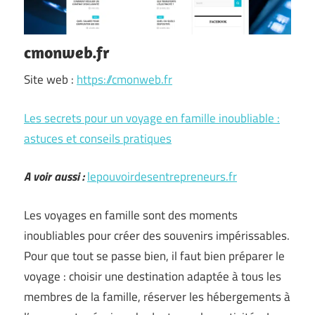
cmonweb.fr
Site web :
https://cmonweb.fr
Les secrets pour un voyage en famille inoubliable :
astuces et conseils pratiques
A voir aussi :
lepouvoirdesentrepreneurs.fr
Les voyages en famille sont des moments
inoubliables pour créer des souvenirs impérissables.
Pour que tout se passe bien, il faut bien préparer le
voyage : choisir une destination adaptée à tous les
membres de la famille, réserver les hébergements à