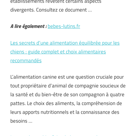
établissements revêtent certains aspects
divergents. Consultez ce document …
A lire également :
bebes-lutins.fr
Les secrets d’une alimentation équilibrée pour les
chiens : guide complet et choix alimentaires
recommandés
L’alimentation canine est une question cruciale pour
tout propriétaire d’animal de compagnie soucieux de
la santé et du bien-être de son compagnon à quatre
pattes. Le choix des aliments, la compréhension de
leurs apports nutritionnels et la connaissance des
besoins …