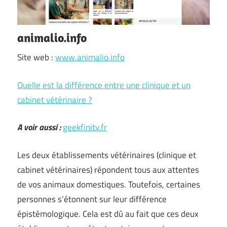
animalio.info
Site web :
www.animalio.info
Quelle est la différence entre une clinique et un
cabinet vétérinaire ?
A voir aussi :
geekfinity.fr
Les deux établissements vétérinaires (clinique et
cabinet vétérinaires) répondent tous aux attentes
de vos animaux domestiques. Toutefois, certaines
personnes s’étonnent sur leur différence
épistémologique. Cela est dû au fait que ces deux