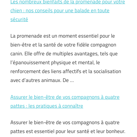
Les nombreux bienfaits de la promenade pour votre
chien : nos conseils pour une balade en toute
sécurité
La promenade est un moment essentiel pour le
bien-être et la santé de votre fidèle compagnon
canin. Elle offre de multiples avantages, tels que
l’épanouissement physique et mental, le
renforcement des liens affectifs et la socialisation
avec d’autres animaux. De …
Assurer le bien-être de vos compagnons à quatre
pattes : les pratiques à connaître
Assurer le bien-être de vos compagnons à quatre
pattes est essentiel pour leur santé et leur bonheur.