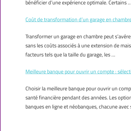
bénéficier d’une expérience optimale. Certains 
Coût de transformation d’un garage en chambre 
Transformer un garage en chambre peut s’avérer
sans les coûts associés à une extension de mais
facteurs tels que la taille du garage, les …
Meilleure banque pour ouvrir un compte : sélecti
Choisir la meilleure banque pour ouvrir un comp
santé financière pendant des années. Les optio
banques en ligne et néobanques, chacune avec 