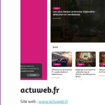
actuweb.fr
Site web :
www.actuweb.fr