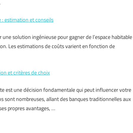
…
: estimation et conseils
 une solution ingénieuse pour gagner de l’espace habitable
on. Les estimations de coûts varient en fonction de
on et critères de choix
te est une décision fondamentale qui peut influencer votre
ns sont nombreuses, allant des banques traditionnelles aux
ses propres avantages, …